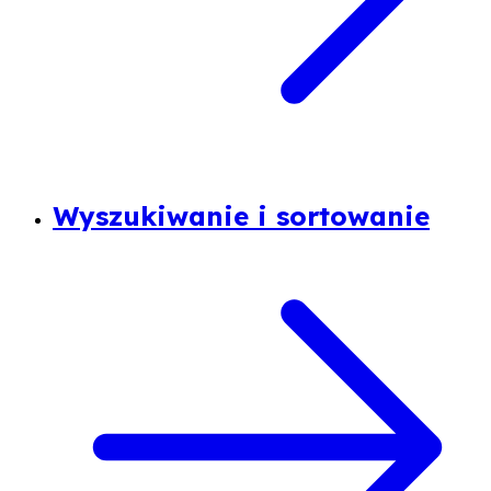
Wyszukiwanie i sortowanie