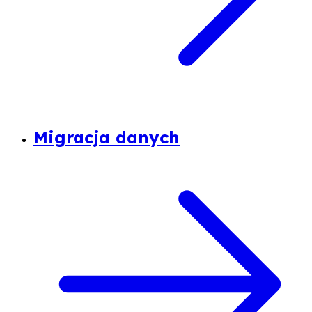
Migracja danych