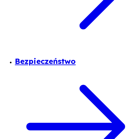
Bezpieczeństwo