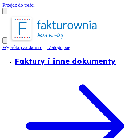
Przejdź do treści
Wypróbuj za darmo
Zaloguj się
Faktury i inne dokumenty