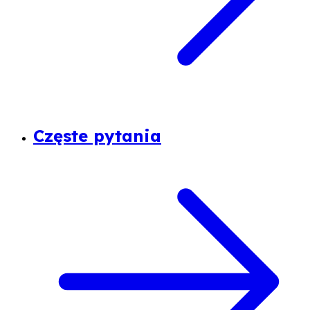
Częste pytania