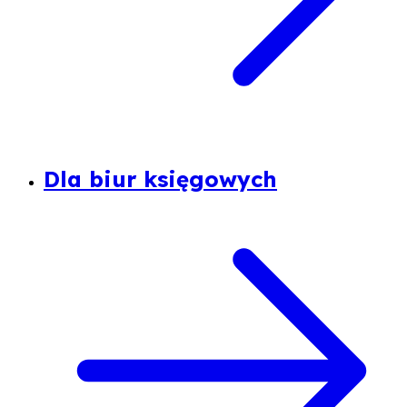
Dla biur księgowych