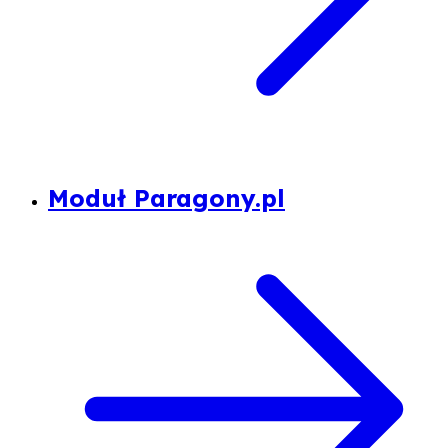
Moduł Paragony.pl