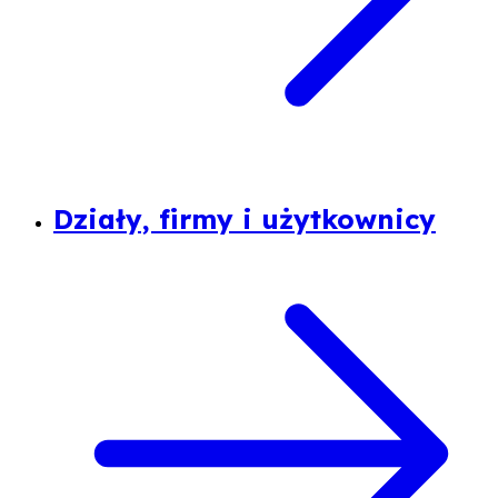
Działy, firmy i użytkownicy