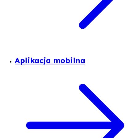
Aplikacja mobilna