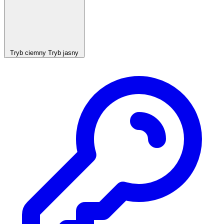
Tryb ciemny
Tryb jasny