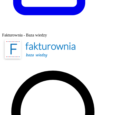
Fakturownia - Baza wiedzy