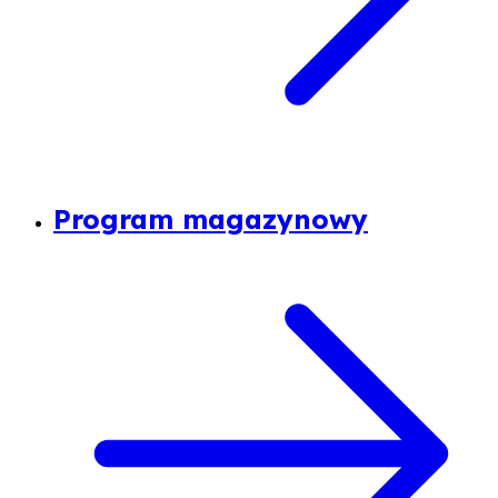
Program magazynowy