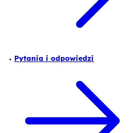
Pytania i odpowiedzi