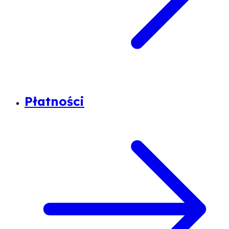
Płatności