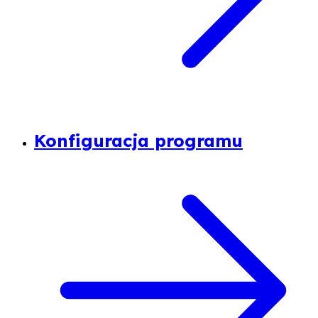
Konfiguracja programu