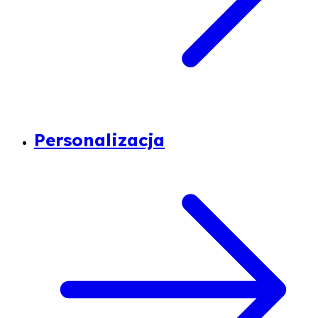
Personalizacja