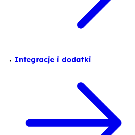
Integracje i dodatki