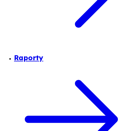
Raporty