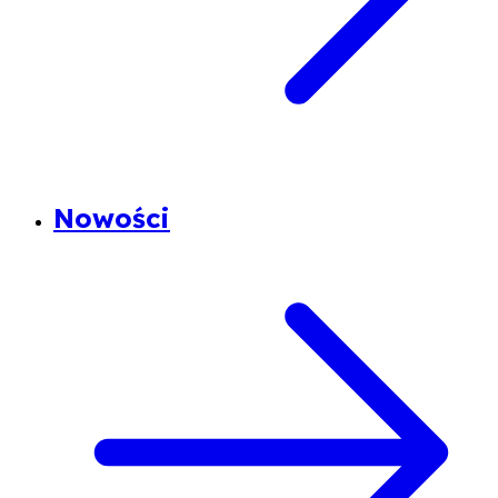
Nowości