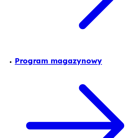
Program magazynowy