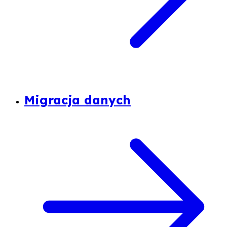
Migracja danych