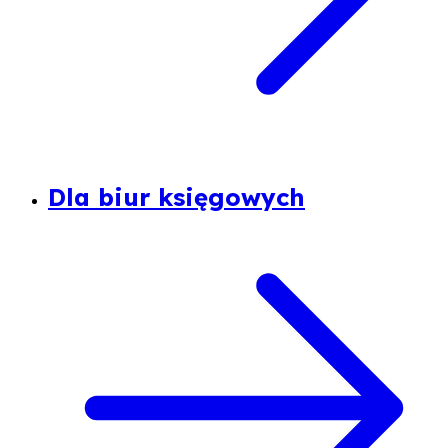
Dla biur księgowych