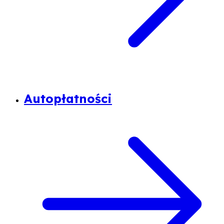
Autopłatności