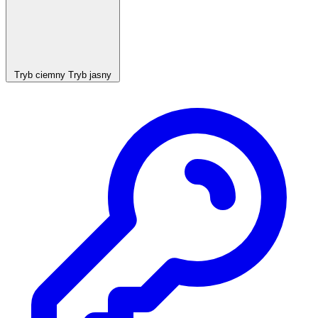
Tryb ciemny
Tryb jasny