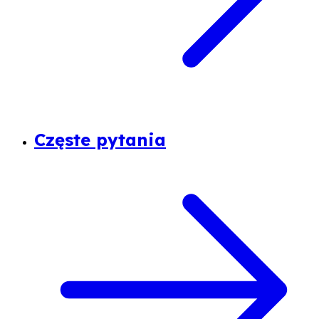
Częste pytania