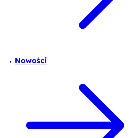
Nowości