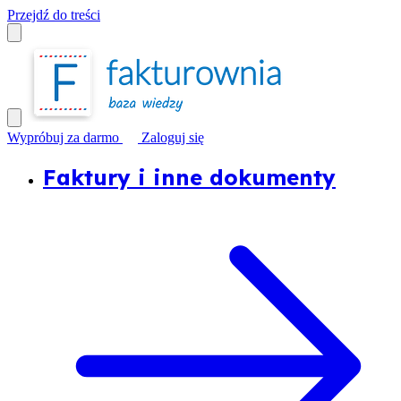
Przejdź do treści
Wypróbuj za darmo
Zaloguj się
Faktury i inne dokumenty