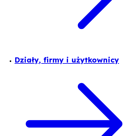
Działy, firmy i użytkownicy