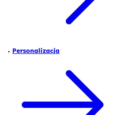
Personalizacja