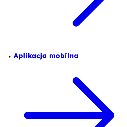
Aplikacja mobilna