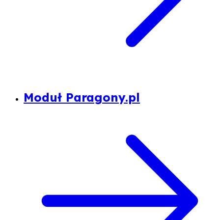
Moduł Paragony.pl