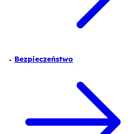
Bezpieczeństwo