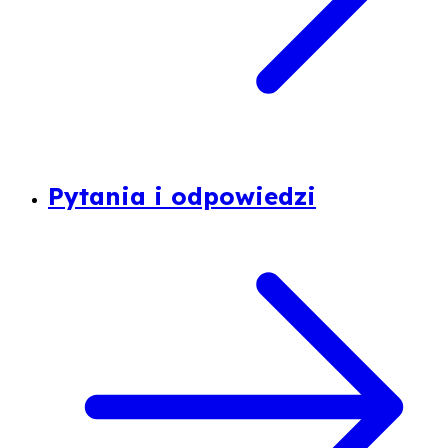
Pytania i odpowiedzi