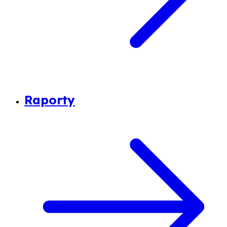
Raporty