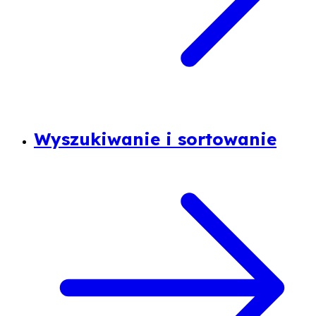
Wyszukiwanie i sortowanie