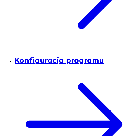
Konfiguracja programu