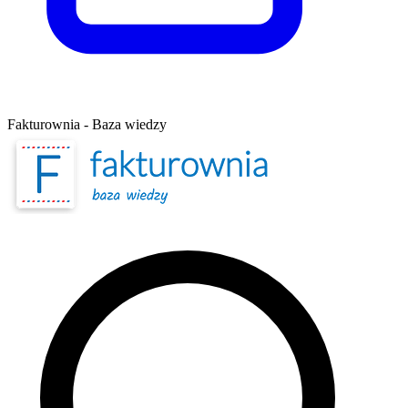
Fakturownia - Baza wiedzy