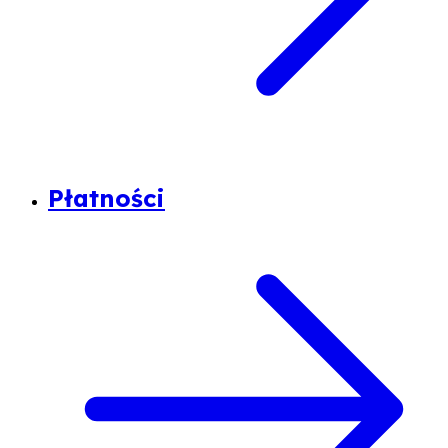
Płatności