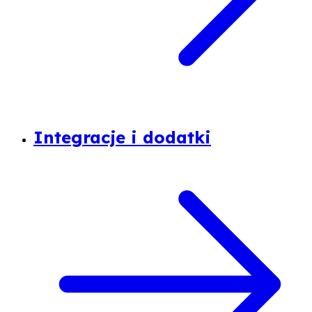
Integracje i dodatki