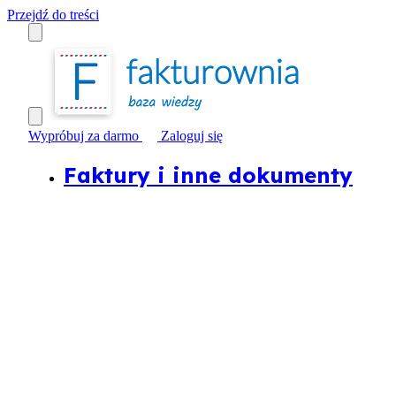
Przejdź do treści
Wypróbuj za darmo
Zaloguj się
Faktury i inne dokumenty