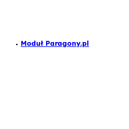
Moduł Paragony.pl