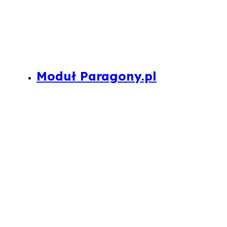
Moduł Paragony.pl