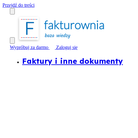
Przejdź do treści
Wypróbuj za darmo
Zaloguj się
Faktury i inne dokumenty