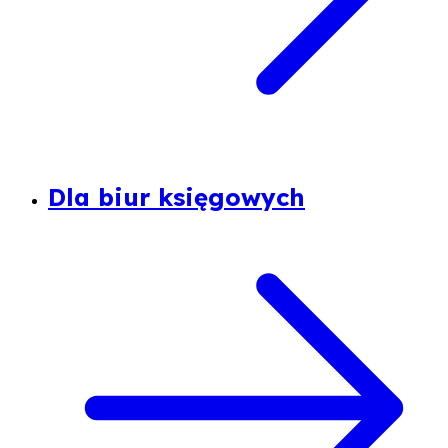
Dla biur księgowych