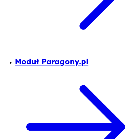
Moduł Paragony.pl