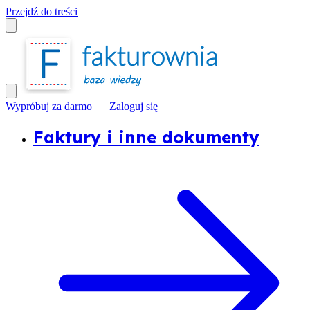
Przejdź do treści
Wypróbuj za darmo
Zaloguj się
Faktury i inne dokumenty