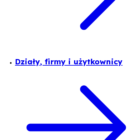
Działy, firmy i użytkownicy