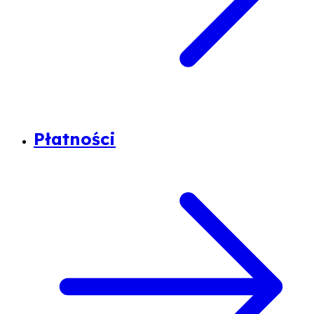
Płatności