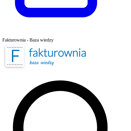
Fakturownia - Baza wiedzy