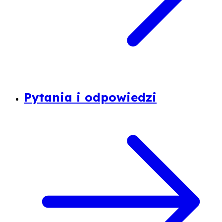
Pytania i odpowiedzi