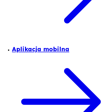
Aplikacja mobilna