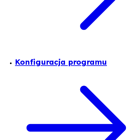
Konfiguracja programu