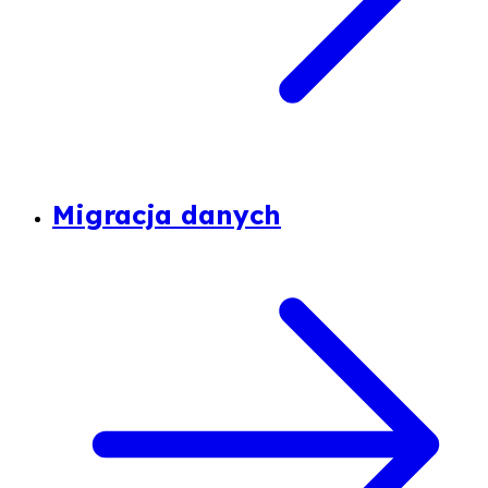
Migracja danych