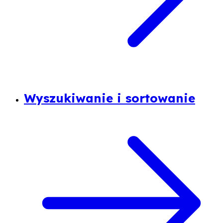
Wyszukiwanie i sortowanie