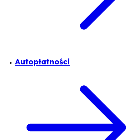
Autopłatności