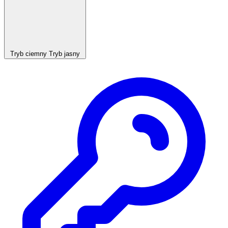
Tryb ciemny
Tryb jasny