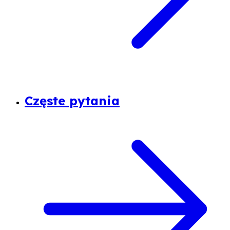
Częste pytania