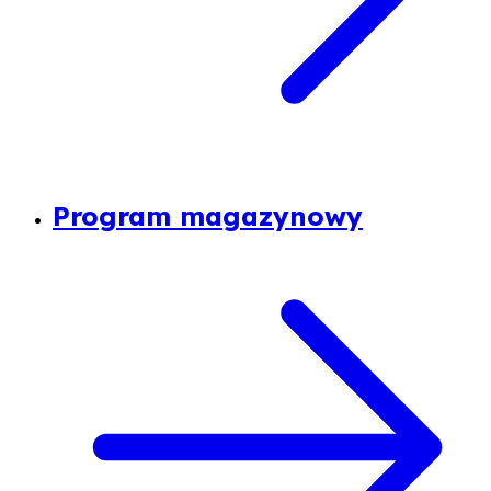
Program magazynowy