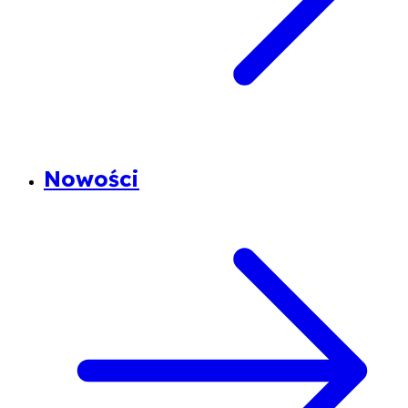
Nowości