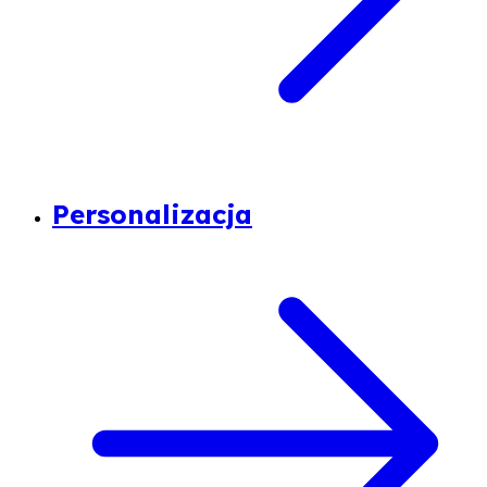
Personalizacja