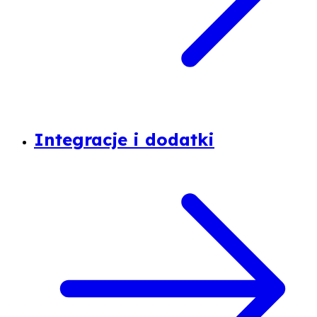
Integracje i dodatki