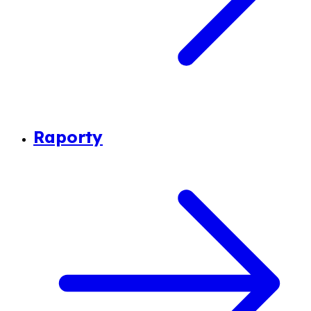
Raporty