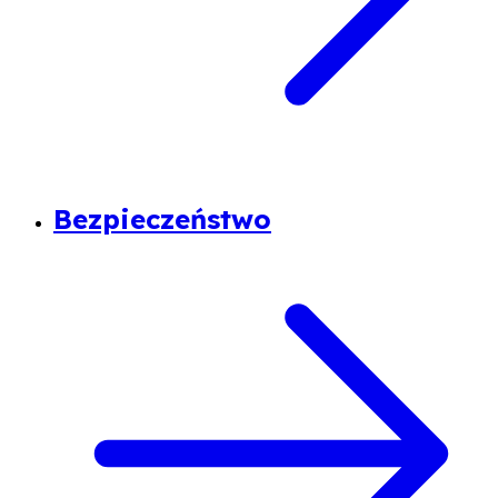
Bezpieczeństwo