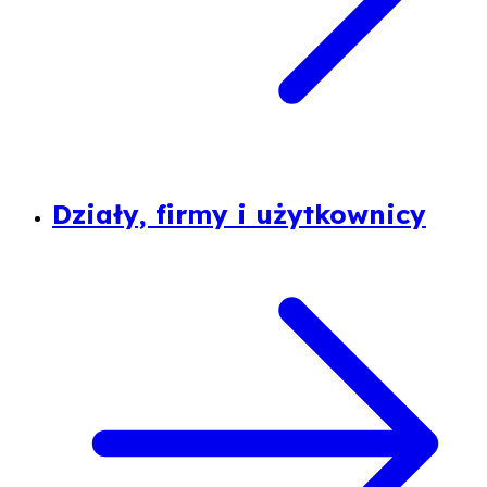
Działy, firmy i użytkownicy