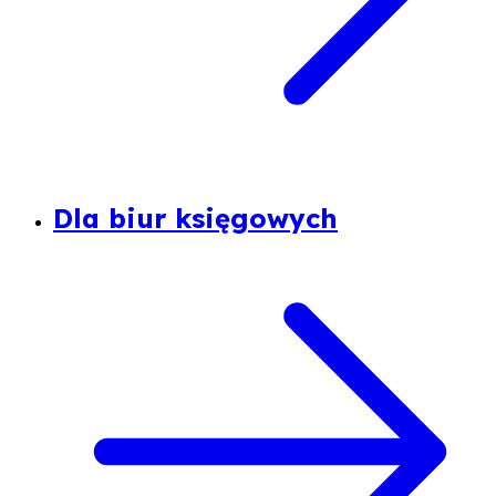
Dla biur księgowych