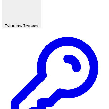
Tryb ciemny
Tryb jasny