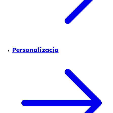
Personalizacja