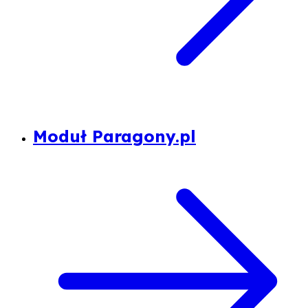
Moduł Paragony.pl