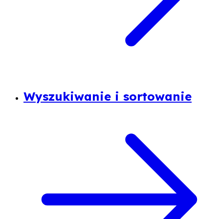
Wyszukiwanie i sortowanie