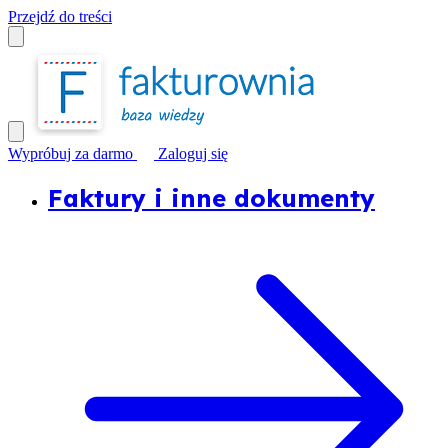
Przejdź do treści
Wypróbuj za darmo
Zaloguj się
Faktury i inne dokumenty