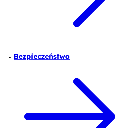
Bezpieczeństwo