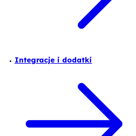
Integracje i dodatki