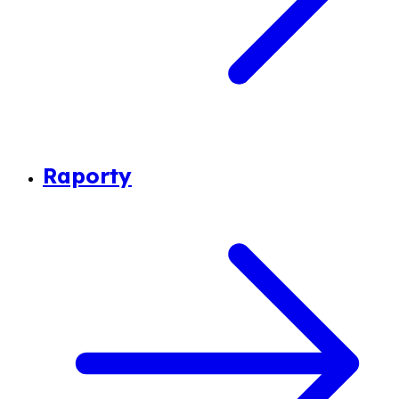
Raporty