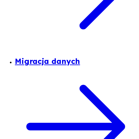
Migracja danych