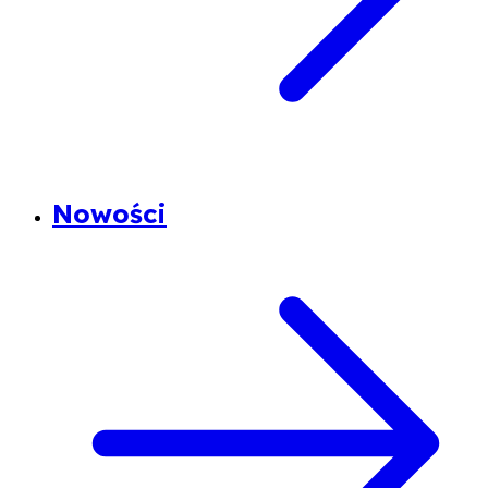
Nowości