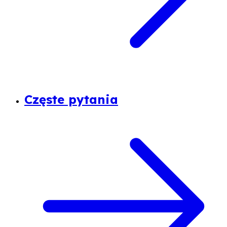
Częste pytania