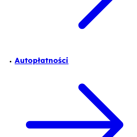
Autopłatności