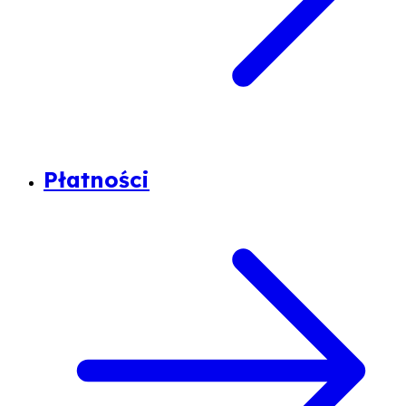
Płatności