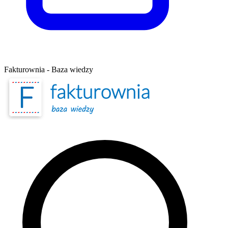
Fakturownia - Baza wiedzy