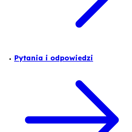
Pytania i odpowiedzi