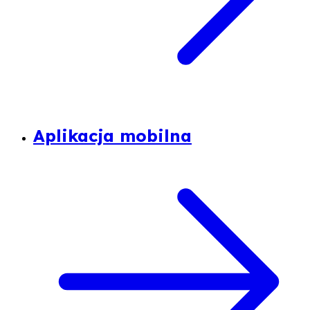
Aplikacja mobilna