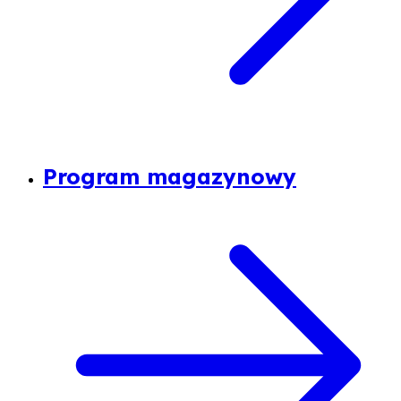
Program magazynowy