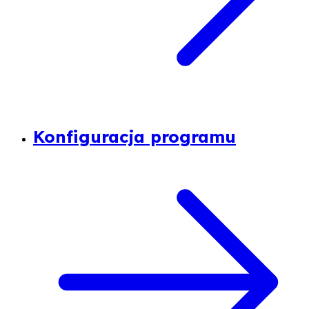
Konfiguracja programu