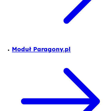
Moduł Paragony.pl