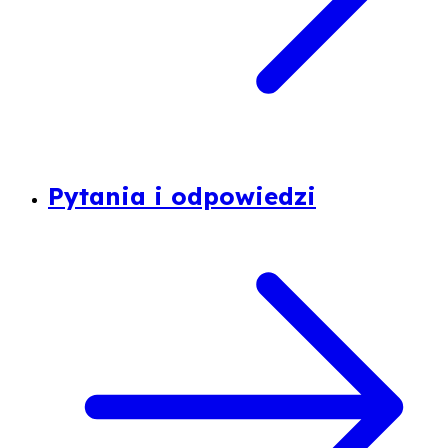
Pytania i odpowiedzi