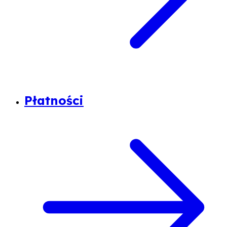
Płatności