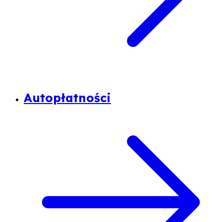
Autopłatności