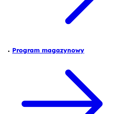
Program magazynowy