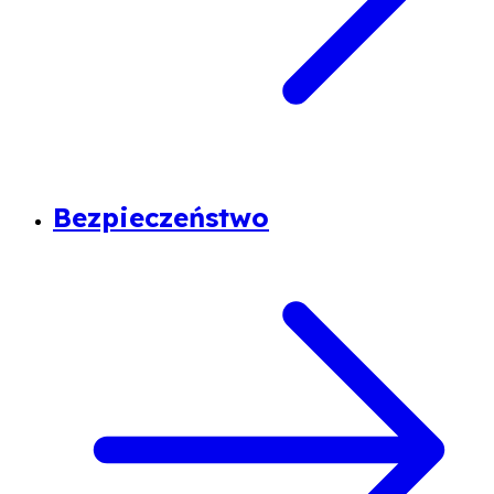
Bezpieczeństwo