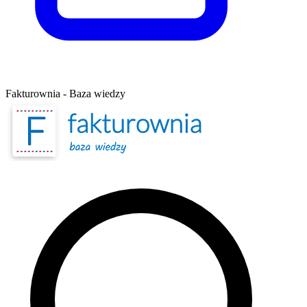
Fakturownia - Baza wiedzy