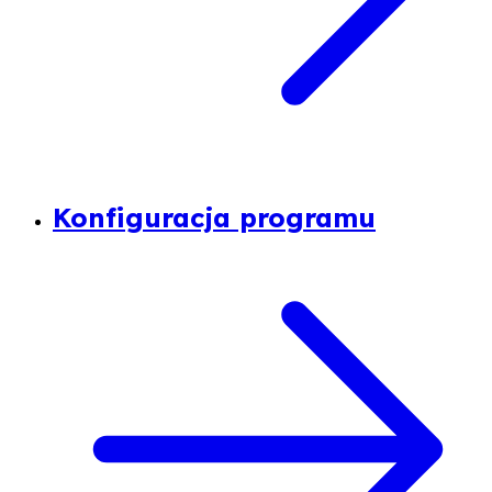
Konfiguracja programu