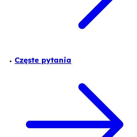
Częste pytania