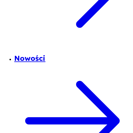
Nowości