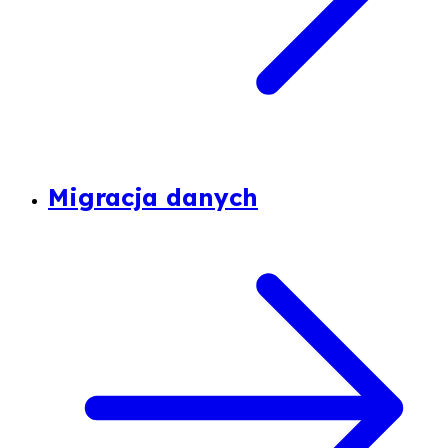
Migracja danych