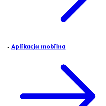
Aplikacja mobilna