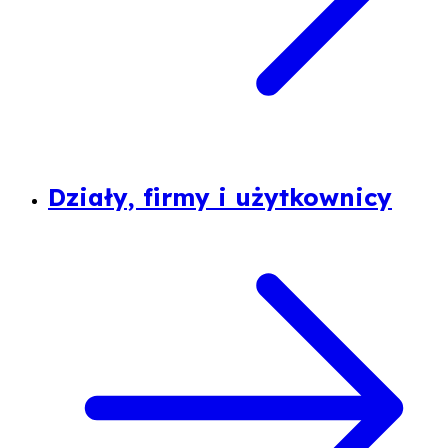
Działy, firmy i użytkownicy