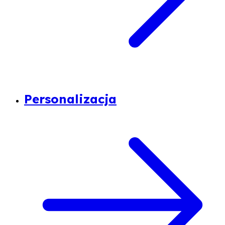
Personalizacja