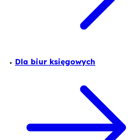
Dla biur księgowych