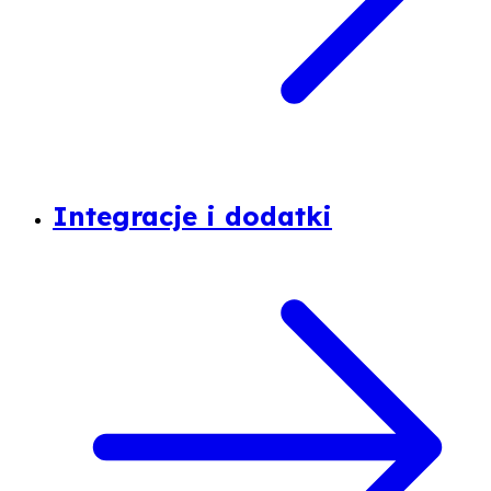
Integracje i dodatki