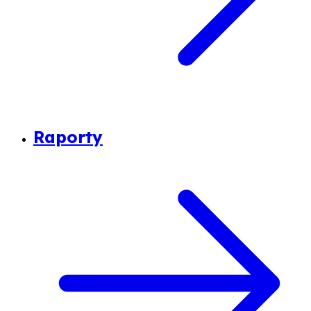
Raporty