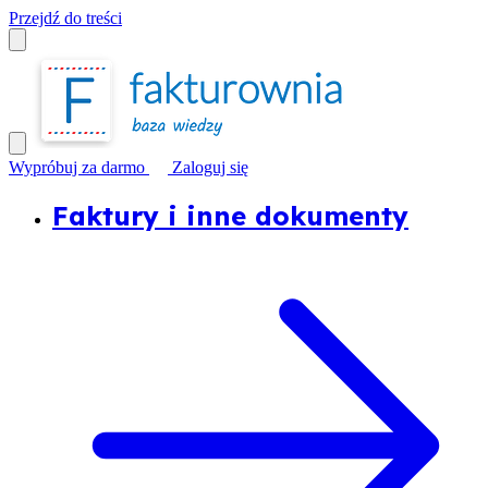
Przejdź do treści
Wypróbuj za darmo
Zaloguj się
Faktury i inne dokumenty