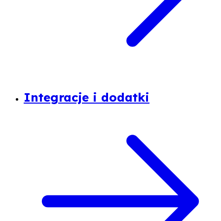
Integracje i dodatki