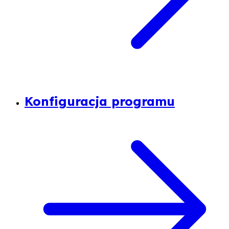
Konfiguracja programu