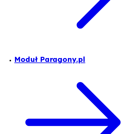
Moduł Paragony.pl