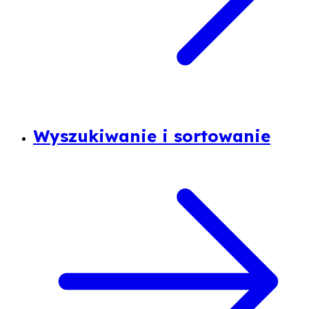
Wyszukiwanie i sortowanie