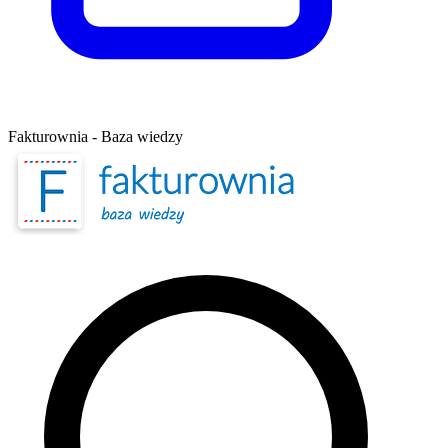
Fakturownia - Baza wiedzy