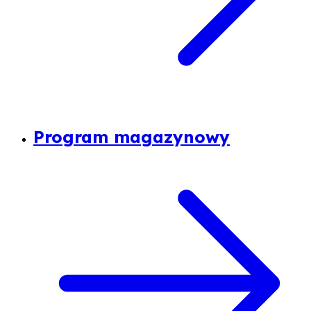
Program magazynowy