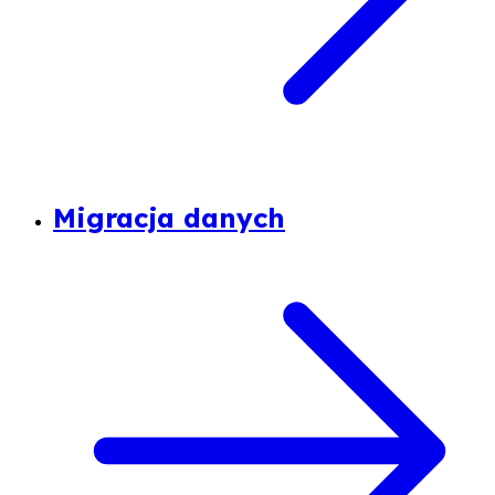
Migracja danych