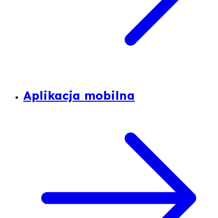
Aplikacja mobilna