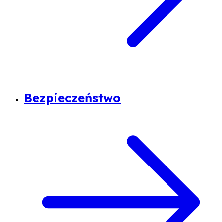
Bezpieczeństwo