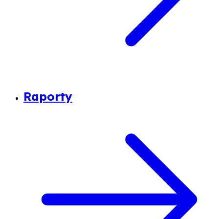
Raporty