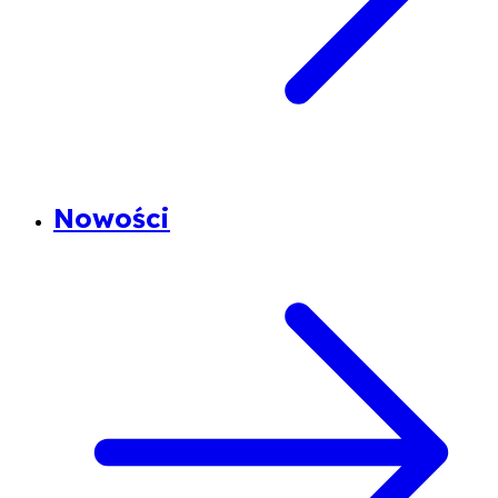
Nowości