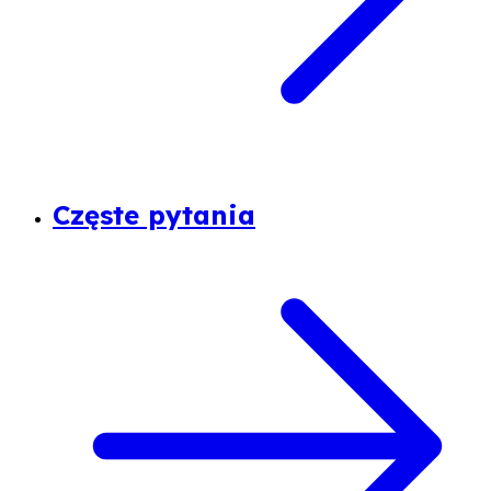
Częste pytania