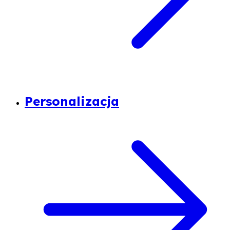
Personalizacja