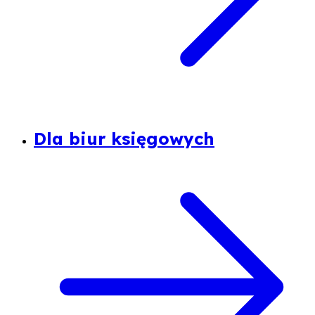
Dla biur księgowych