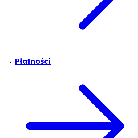
Płatności