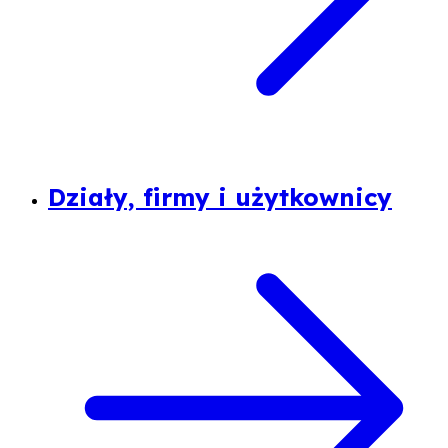
Działy, firmy i użytkownicy