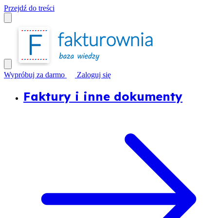
Przejdź do treści
Wypróbuj za darmo
Zaloguj się
Faktury i inne dokumenty