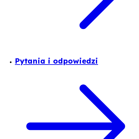
Pytania i odpowiedzi