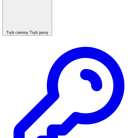
Tryb ciemny
Tryb jasny