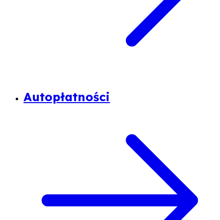
Autopłatności