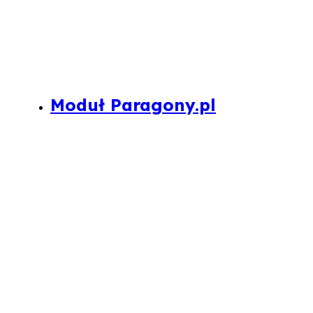
Moduł Paragony.pl