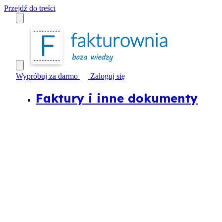
Przejdź do treści
Wypróbuj za darmo
Zaloguj się
Faktury i inne dokumenty