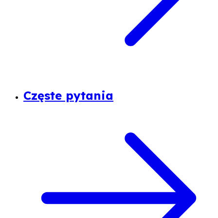
Częste pytania