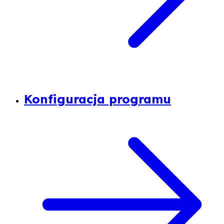
Konfiguracja programu