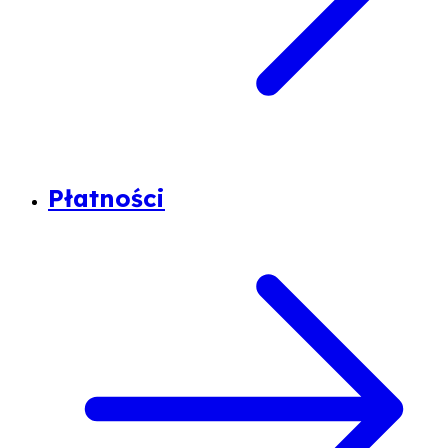
Płatności