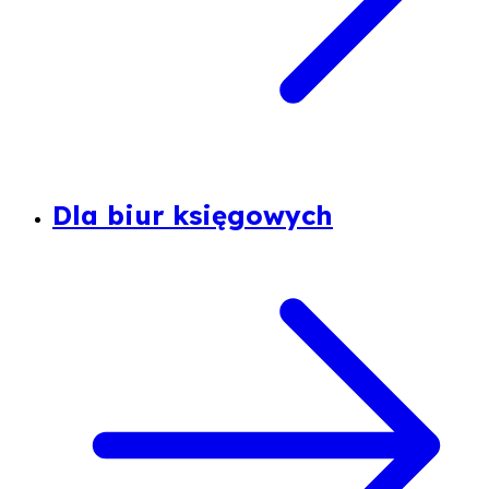
Dla biur księgowych