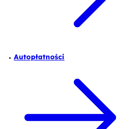
Autopłatności