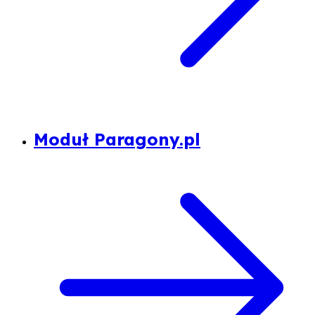
Moduł Paragony.pl