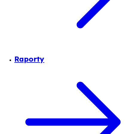
Raporty