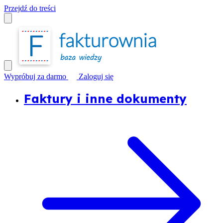
Przejdź do treści
Wypróbuj za darmo
Zaloguj się
Faktury i inne dokumenty