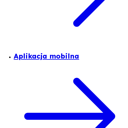
Aplikacja mobilna