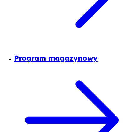
Program magazynowy