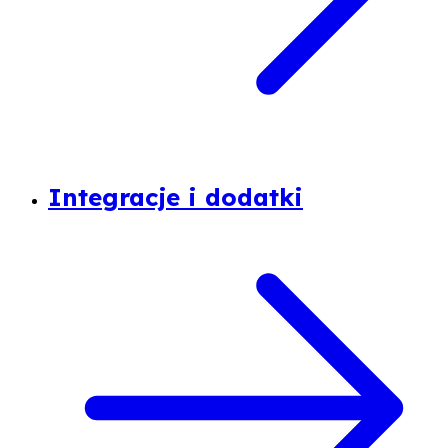
Integracje i dodatki