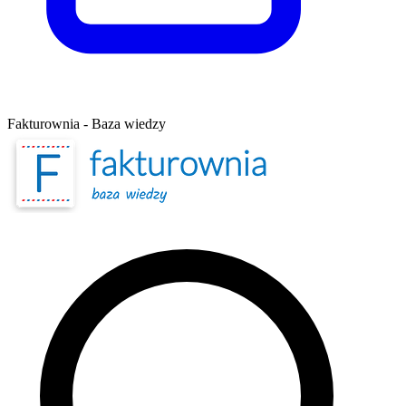
Fakturownia - Baza wiedzy