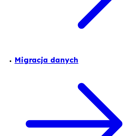
Migracja danych