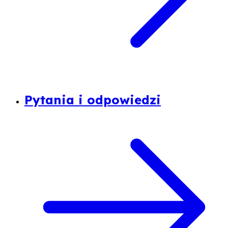
Pytania i odpowiedzi