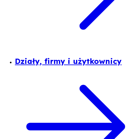
Działy, firmy i użytkownicy