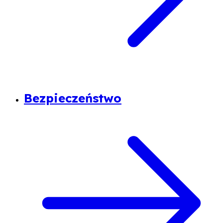
Bezpieczeństwo