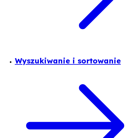
Wyszukiwanie i sortowanie