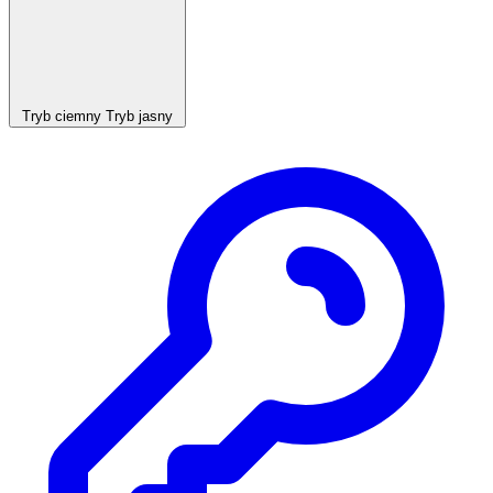
Tryb ciemny
Tryb jasny