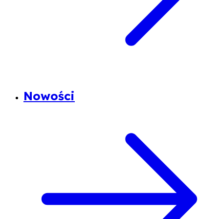
Nowości