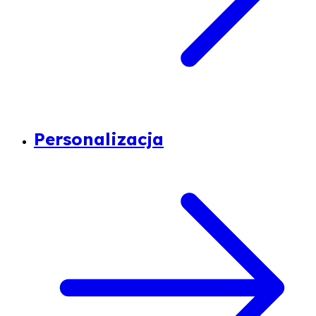
Personalizacja