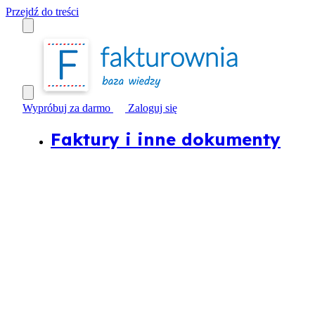
Przejdź do treści
Wypróbuj za darmo
Zaloguj się
Faktury i inne dokumenty