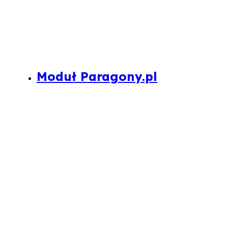
Moduł Paragony.pl