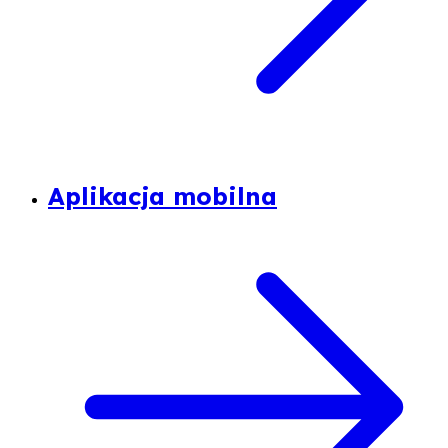
Aplikacja mobilna