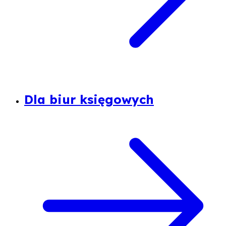
Dla biur księgowych