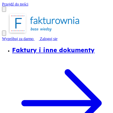
Przejdź do treści
Wypróbuj za darmo
Zaloguj się
Faktury i inne dokumenty