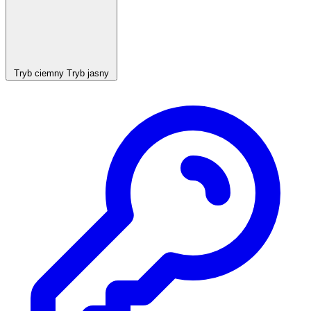
Tryb ciemny
Tryb jasny