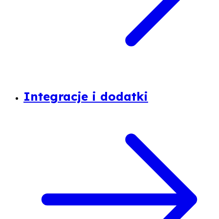
Integracje i dodatki