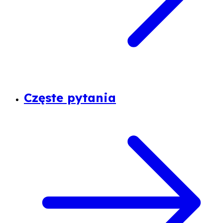
Częste pytania