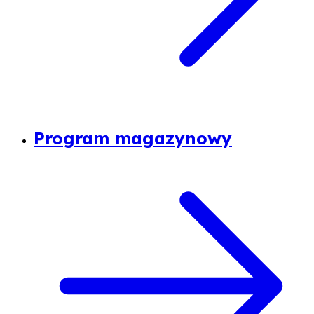
Program magazynowy