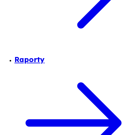
Raporty