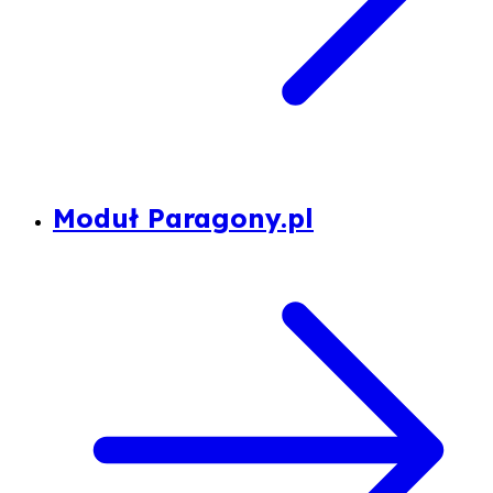
Moduł Paragony.pl