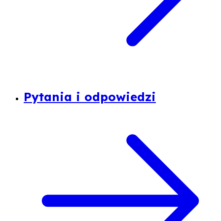
Pytania i odpowiedzi