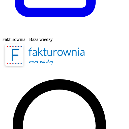
Fakturownia - Baza wiedzy