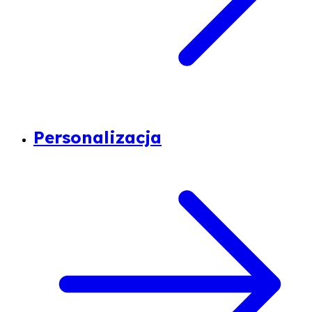
Personalizacja