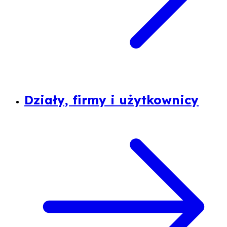
Działy, firmy i użytkownicy