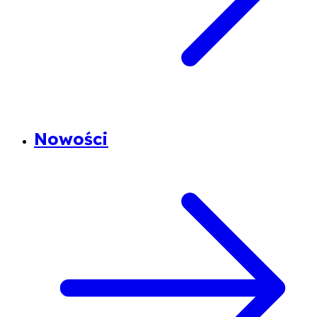
Nowości