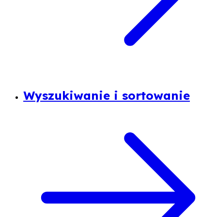
Wyszukiwanie i sortowanie