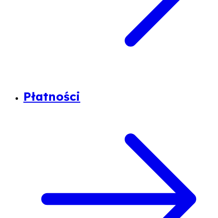
Płatności