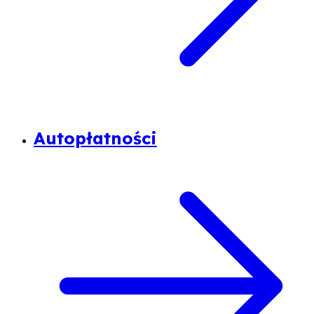
Autopłatności