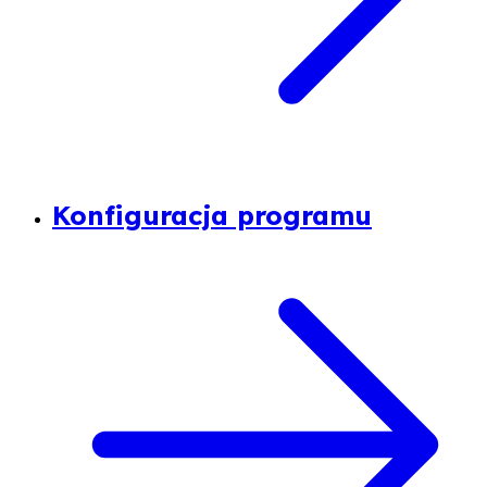
Konfiguracja programu