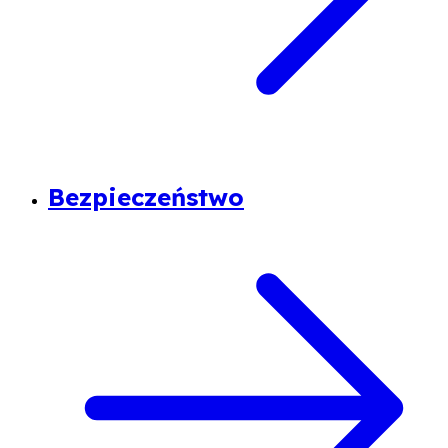
Bezpieczeństwo