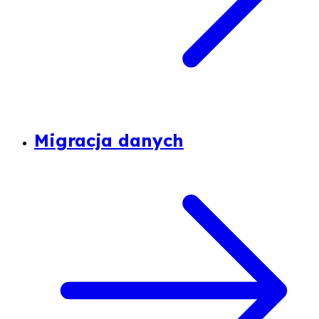
Migracja danych