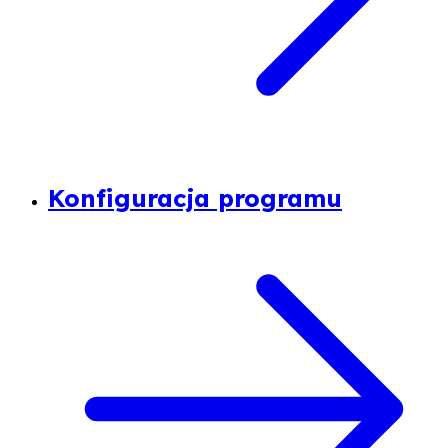
Konfiguracja programu