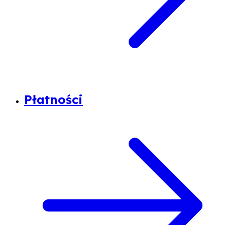
Płatności