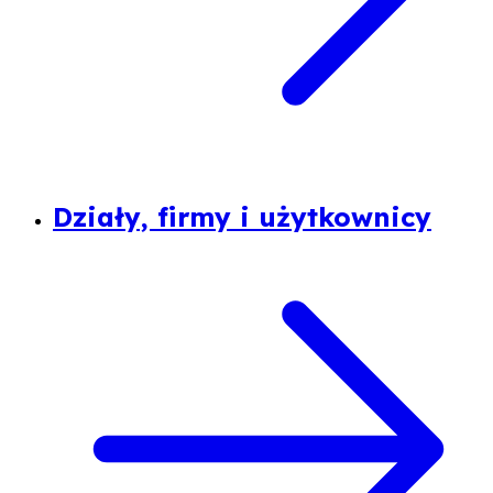
Działy, firmy i użytkownicy