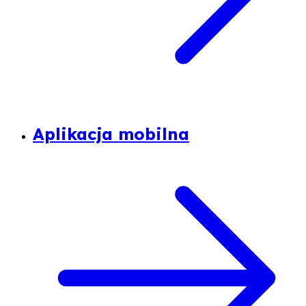
Aplikacja mobilna