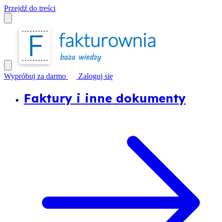
Przejdź do treści
Wypróbuj za darmo
Zaloguj się
Faktury i inne dokumenty