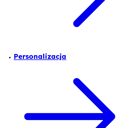
Personalizacja