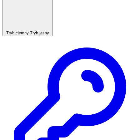
Tryb ciemny
Tryb jasny