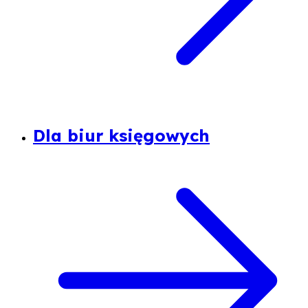
Dla biur księgowych