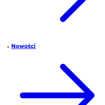
Nowości