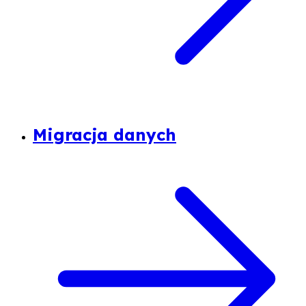
Migracja danych