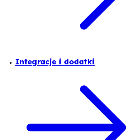
Integracje i dodatki