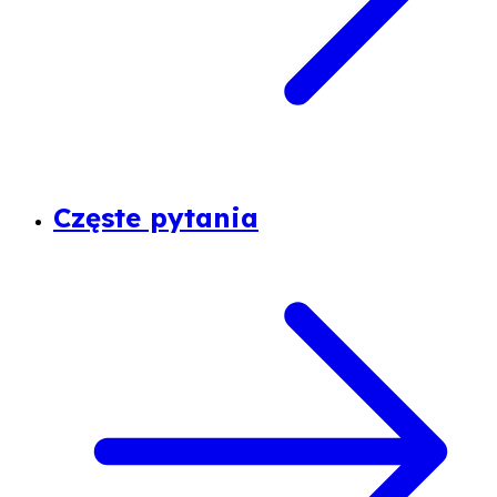
Częste pytania