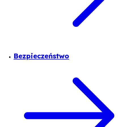
Bezpieczeństwo