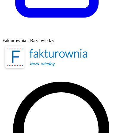
Fakturownia - Baza wiedzy