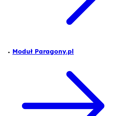
Moduł Paragony.pl