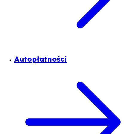
Autopłatności