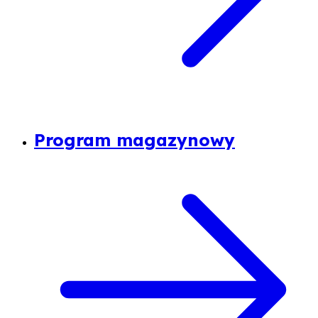
Program magazynowy