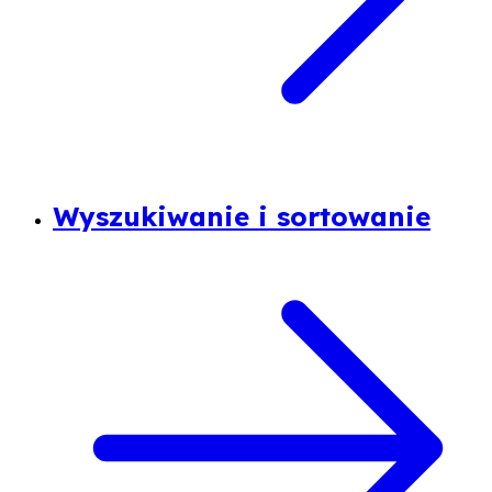
Wyszukiwanie i sortowanie