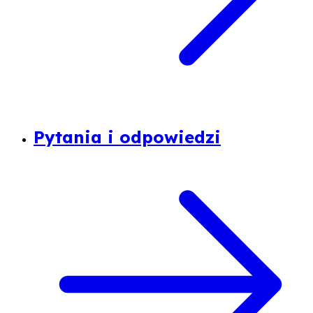
Pytania i odpowiedzi