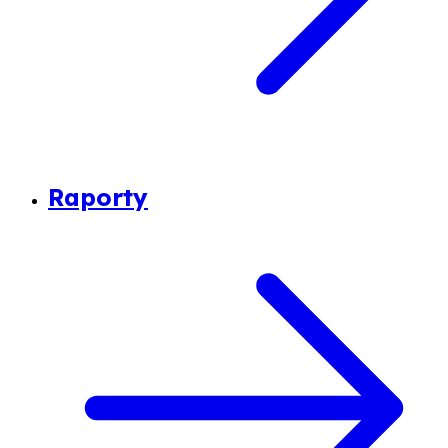
Raporty