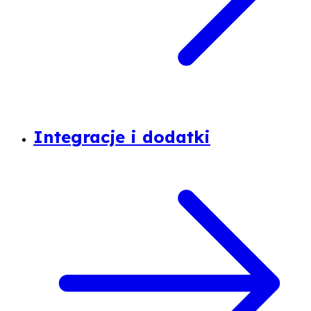
Integracje i dodatki