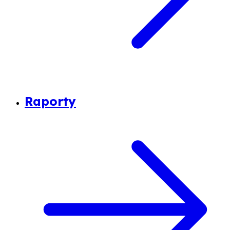
Raporty