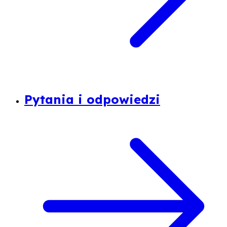
Pytania i odpowiedzi