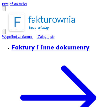
Przejdź do treści
Wypróbuj za darmo
Zaloguj się
Faktury i inne dokumenty