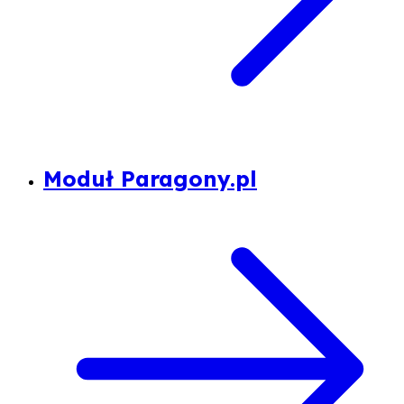
Moduł Paragony.pl