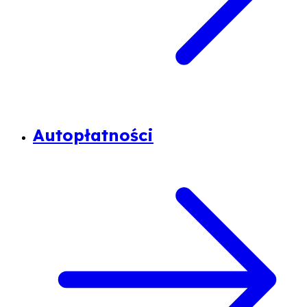
Autopłatności