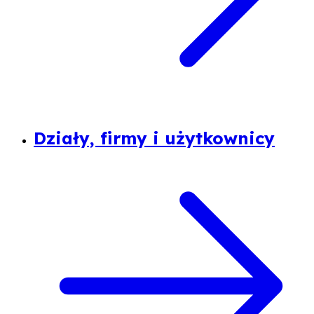
Działy, firmy i użytkownicy