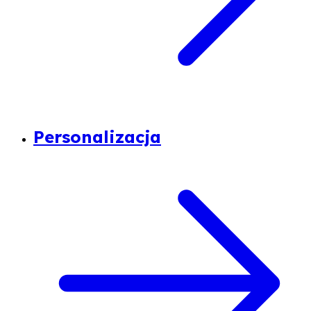
Personalizacja