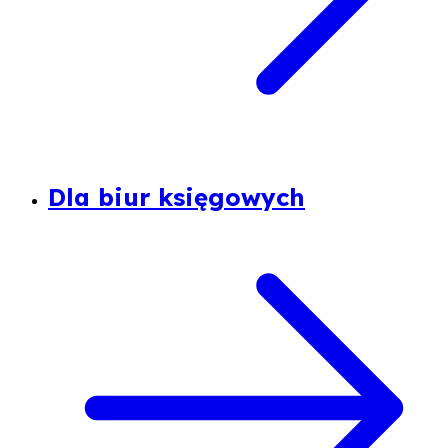
Dla biur księgowych