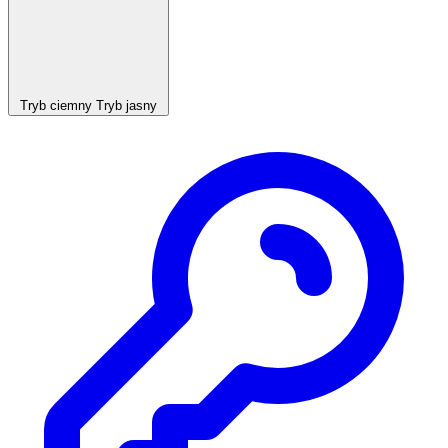
Tryb ciemny
Tryb jasny