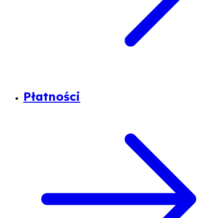
Płatności