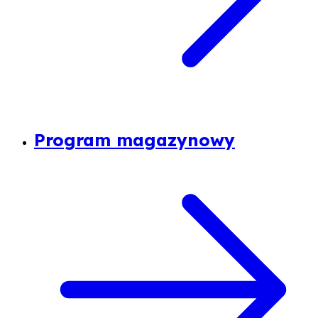
Program magazynowy