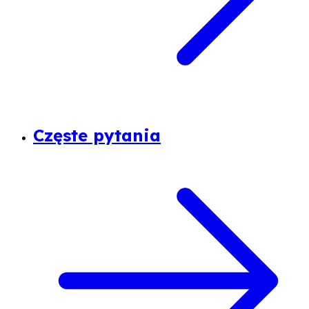
Częste pytania