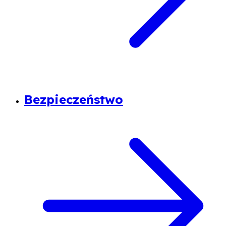
Bezpieczeństwo