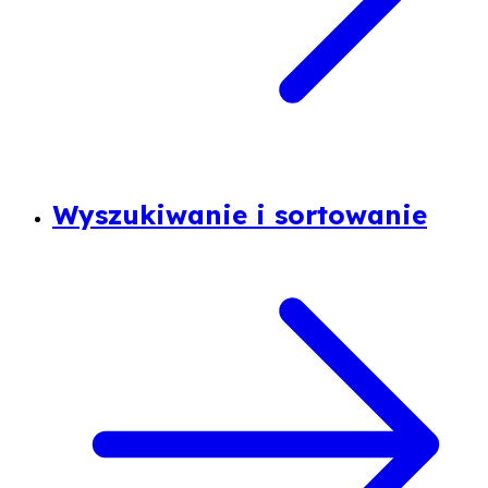
Wyszukiwanie i sortowanie