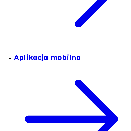
Aplikacja mobilna