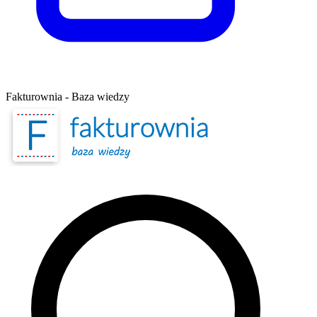
Fakturownia - Baza wiedzy