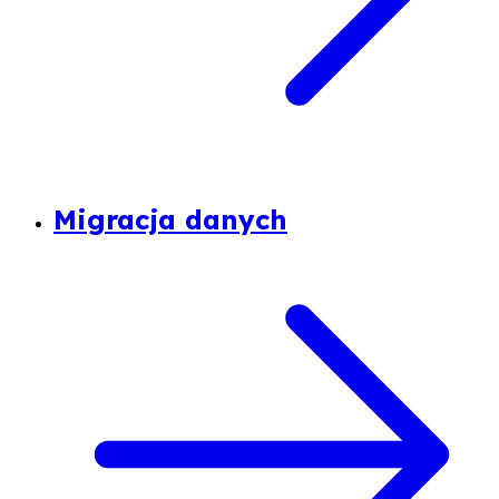
Migracja danych