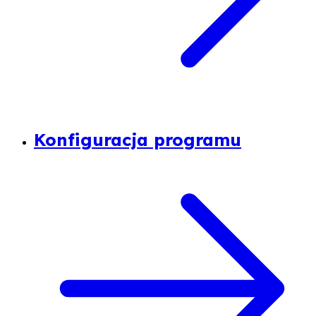
Konfiguracja programu