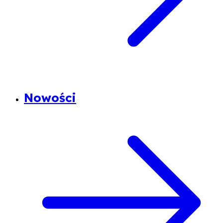
Nowości