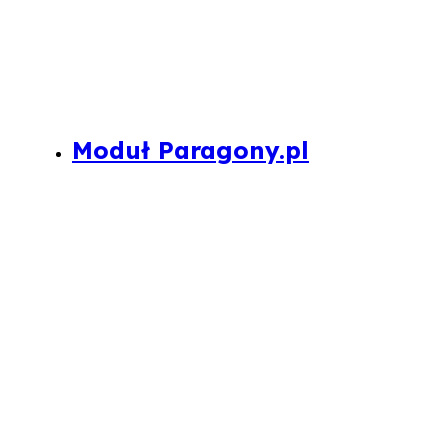
Moduł Paragony.pl