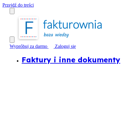
Przejdź do treści
Wypróbuj za darmo
Zaloguj się
Faktury i inne dokumenty