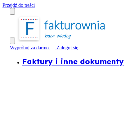
Przejdź do treści
Wypróbuj za darmo
Zaloguj się
Faktury i inne dokumenty