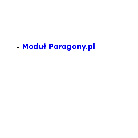
Moduł Paragony.pl