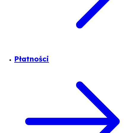
Płatności