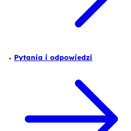
Pytania i odpowiedzi