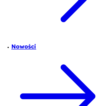
Nowości