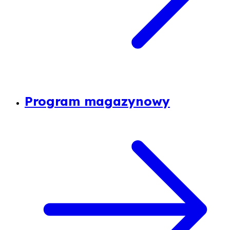
Program magazynowy