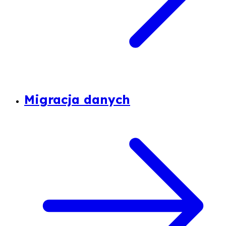
Migracja danych