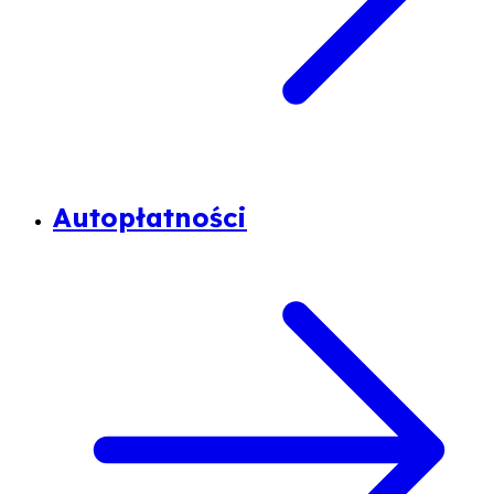
Autopłatności