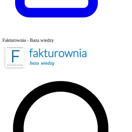
Fakturownia - Baza wiedzy