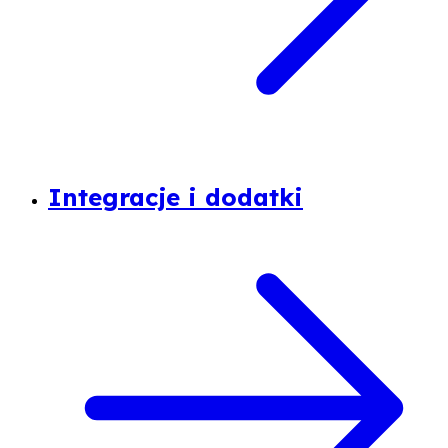
Integracje i dodatki