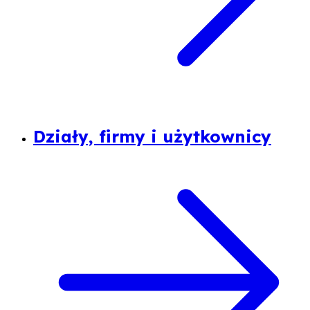
Działy, firmy i użytkownicy