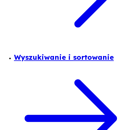
Wyszukiwanie i sortowanie