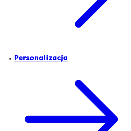
Personalizacja