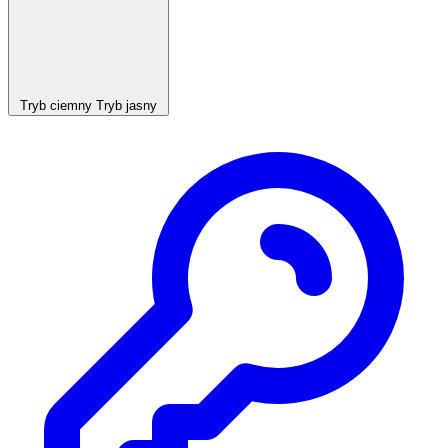
Tryb ciemny
Tryb jasny