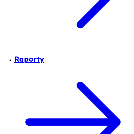
Raporty