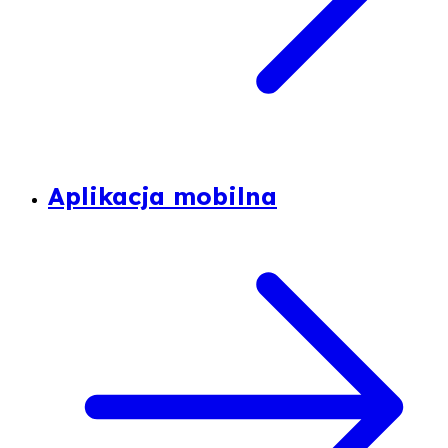
Aplikacja mobilna