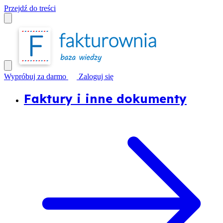
Przejdź do treści
Wypróbuj za darmo
Zaloguj się
Faktury i inne dokumenty