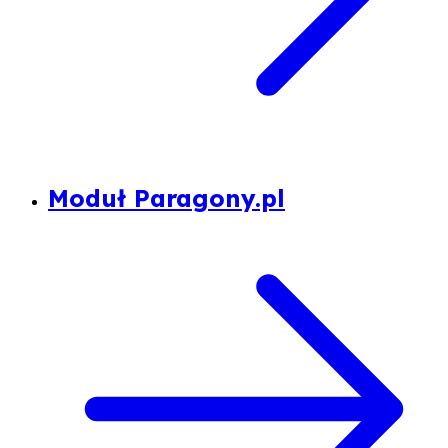
Moduł Paragony.pl