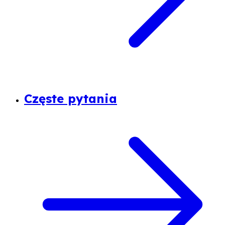
Częste pytania