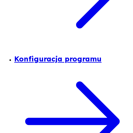
Konfiguracja programu