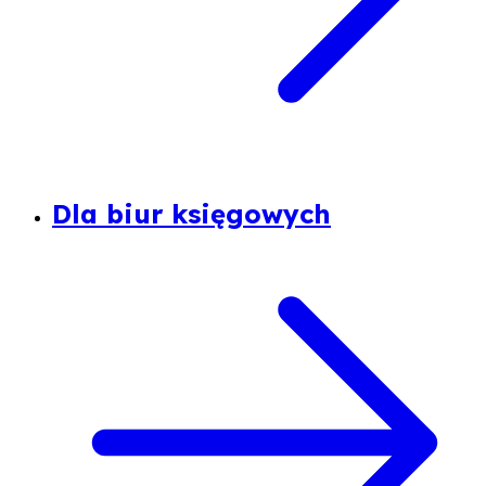
Dla biur księgowych