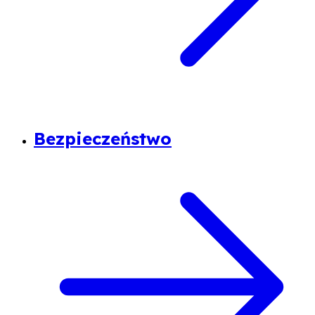
Bezpieczeństwo