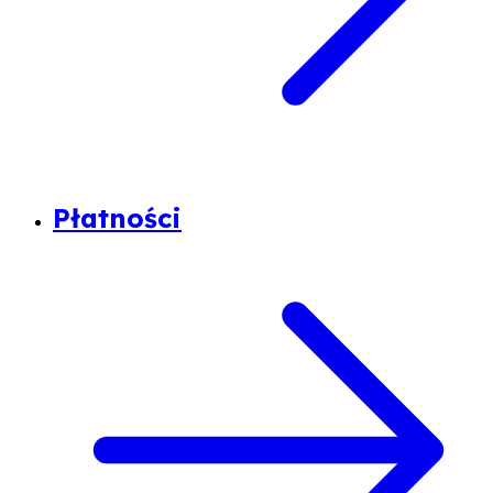
Płatności