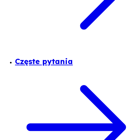
Częste pytania