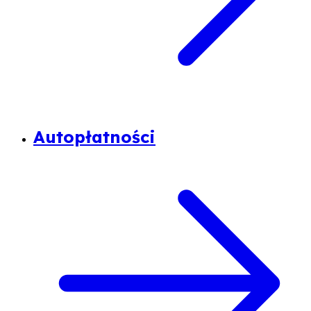
Autopłatności