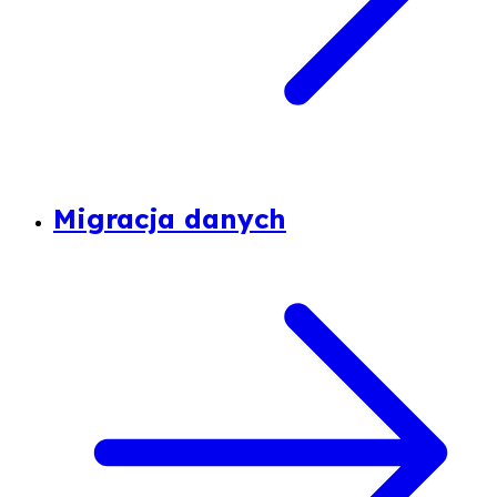
Migracja danych