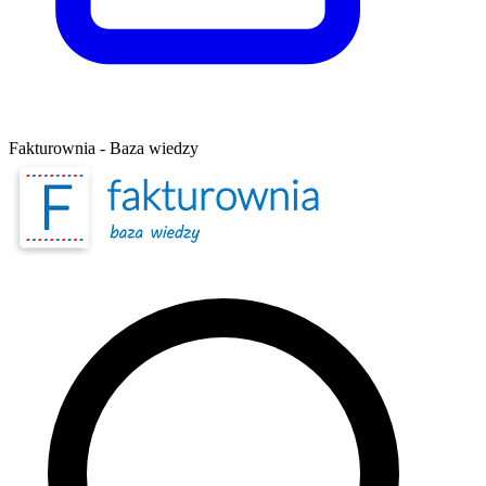
Fakturownia - Baza wiedzy