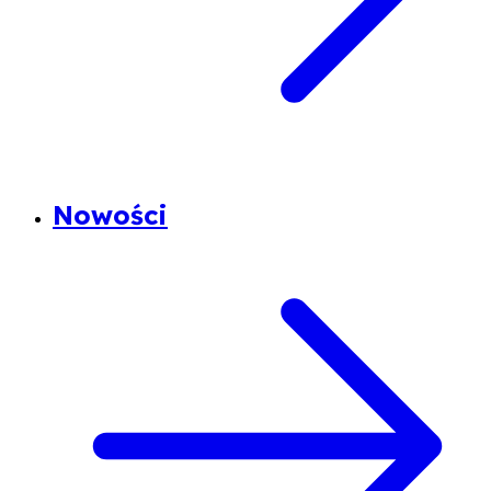
Nowości