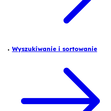
Wyszukiwanie i sortowanie