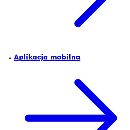
Aplikacja mobilna