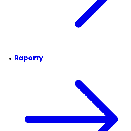
Raporty