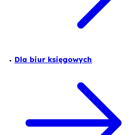
Dla biur księgowych