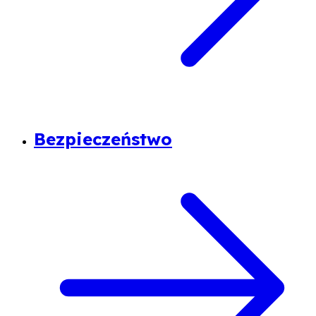
Bezpieczeństwo