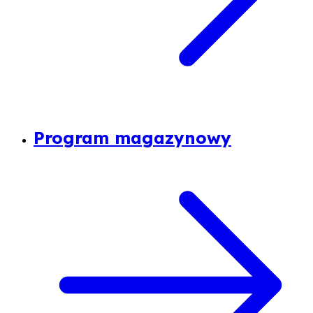
Program magazynowy