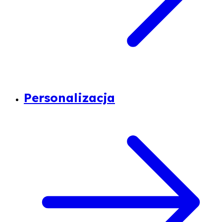
Personalizacja