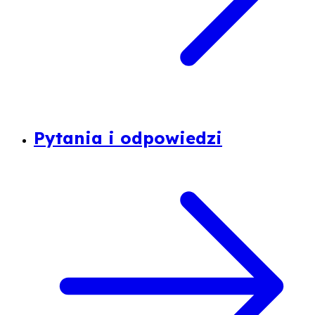
Pytania i odpowiedzi