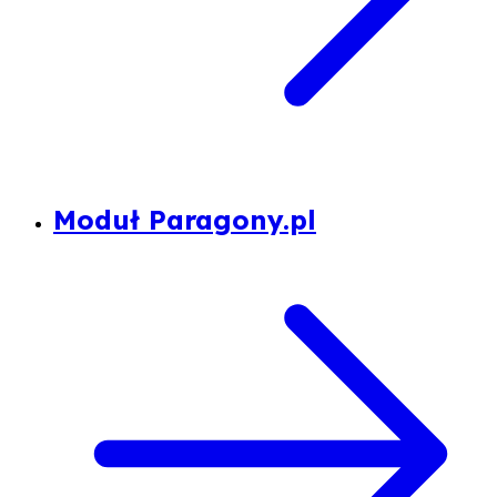
Moduł Paragony.pl