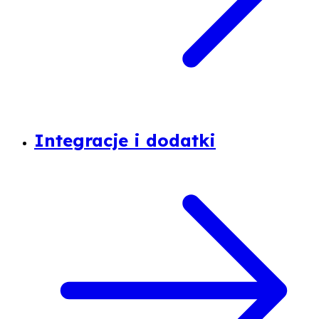
Integracje i dodatki