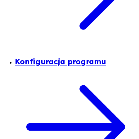
Konfiguracja programu