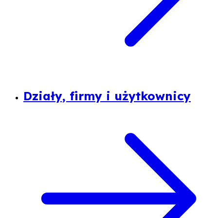
Działy, firmy i użytkownicy