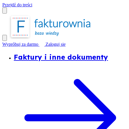
Przejdź do treści
Wypróbuj za darmo
Zaloguj się
Faktury i inne dokumenty