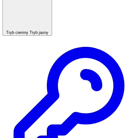
Tryb ciemny
Tryb jasny