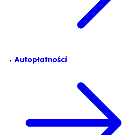
Autopłatności