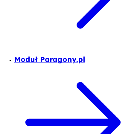
Moduł Paragony.pl