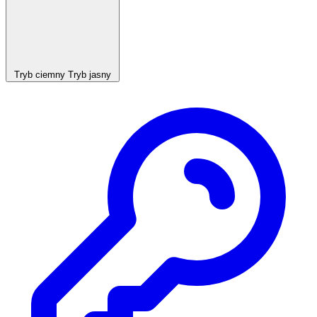
Tryb ciemny
Tryb jasny