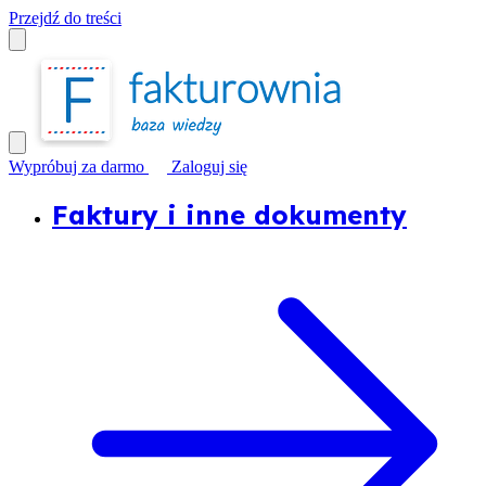
Przejdź do treści
Wypróbuj za darmo
Zaloguj się
Faktury i inne dokumenty