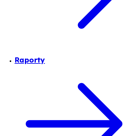
Raporty