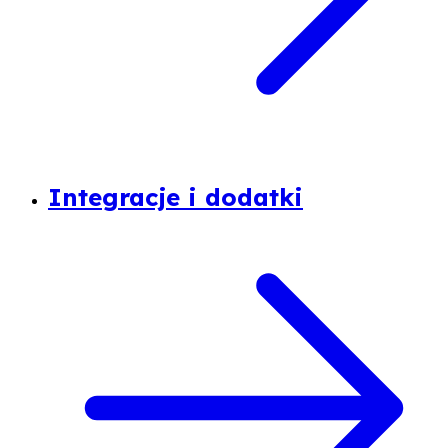
Integracje i dodatki