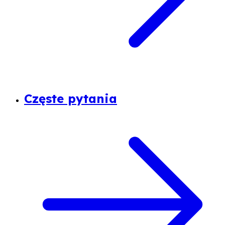
Częste pytania