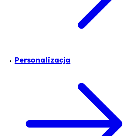
Personalizacja