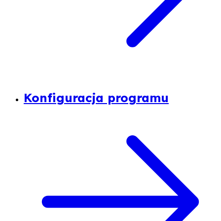
Konfiguracja programu