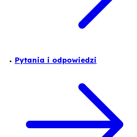
Pytania i odpowiedzi