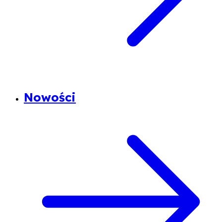
Nowości