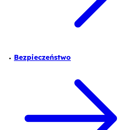
Bezpieczeństwo