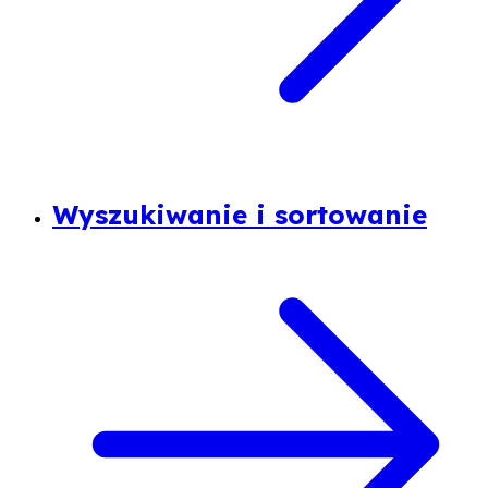
Wyszukiwanie i sortowanie