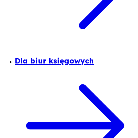
Dla biur księgowych