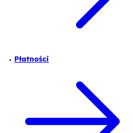
Płatności