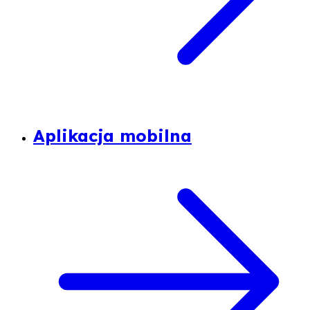
Aplikacja mobilna