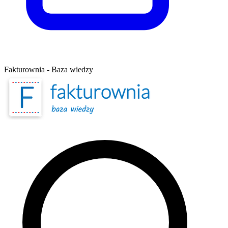
Fakturownia - Baza wiedzy