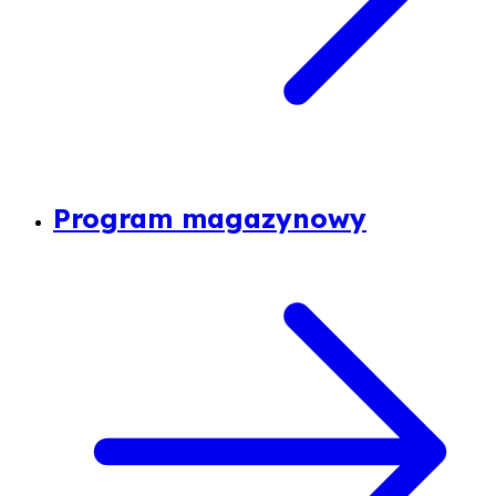
Program magazynowy