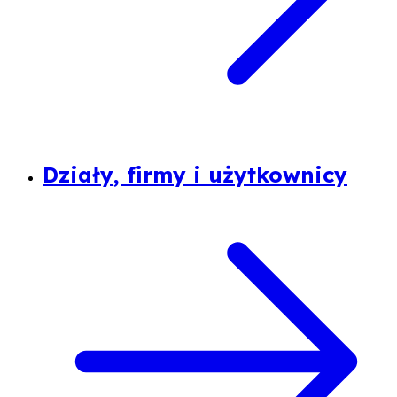
Działy, firmy i użytkownicy