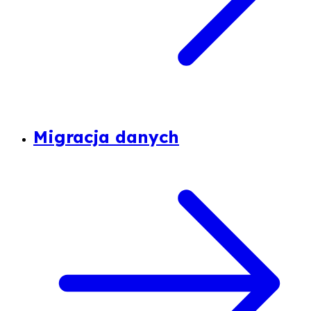
Migracja danych